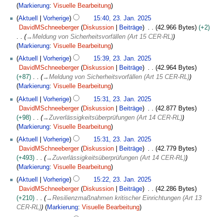
Markierung
:
Visuelle Bearbeitung
Aktuell
Vorherige
15:40, 23. Jan. 2025
DavidMSchneeberger
Diskussion
Beiträge
42.966 Bytes
+2
→
Meldung von Sicherheitsvorfällen (Art 15 CER-RL)
Markierung
:
Visuelle Bearbeitung
Aktuell
Vorherige
15:39, 23. Jan. 2025
DavidMSchneeberger
Diskussion
Beiträge
42.964 Bytes
+87
→
Meldung von Sicherheitsvorfällen (Art 15 CER-RL)
Markierung
:
Visuelle Bearbeitung
Aktuell
Vorherige
15:31, 23. Jan. 2025
DavidMSchneeberger
Diskussion
Beiträge
42.877 Bytes
+98
→
Zuverlässigkeitsüberprüfungen (Art 14 CER-RL)
Markierung
:
Visuelle Bearbeitung
Aktuell
Vorherige
15:31, 23. Jan. 2025
DavidMSchneeberger
Diskussion
Beiträge
42.779 Bytes
+493
→
Zuverlässigkeitsüberprüfungen (Art 14 CER-RL)
Markierung
:
Visuelle Bearbeitung
Aktuell
Vorherige
15:22, 23. Jan. 2025
DavidMSchneeberger
Diskussion
Beiträge
42.286 Bytes
+210
→
Resilienzmaßnahmen kritischer Einrichtungen (Art 13
CER-RL)
Markierung
:
Visuelle Bearbeitung