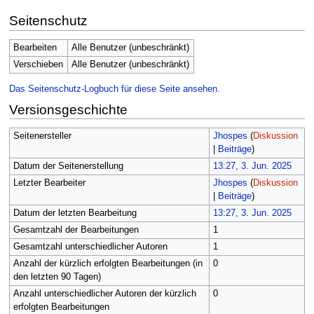
Seitenschutz
Bearbeiten
Alle Benutzer (unbeschränkt)
Verschieben
Alle Benutzer (unbeschränkt)
Das Seitenschutz-Logbuch für diese Seite ansehen.
Versionsgeschichte
Seitenersteller
Jhospes
(
Diskussion
|
Beiträge
)
Datum der Seitenerstellung
13:27, 3. Jun. 2025
Letzter Bearbeiter
Jhospes
(
Diskussion
|
Beiträge
)
Datum der letzten Bearbeitung
13:27, 3. Jun. 2025
Gesamtzahl der Bearbeitungen
1
Gesamtzahl unterschiedlicher Autoren
1
Anzahl der kürzlich erfolgten Bearbeitungen (in
0
den letzten 90 Tagen)
Anzahl unterschiedlicher Autoren der kürzlich
0
erfolgten Bearbeitungen