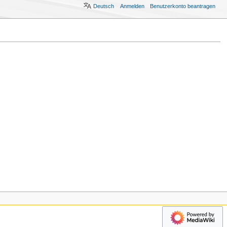
Deutsch
Anmelden
Benutzerkonto beantragen