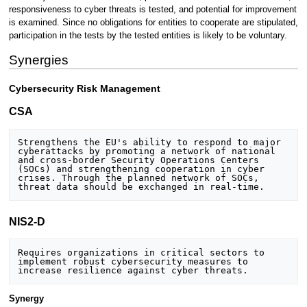
responsiveness to cyber threats is tested, and potential for improvement
is examined. Since no obligations for entities to cooperate are stipulated,
participation in the tests by the tested entities is likely to be voluntary.
Synergies
Cybersecurity Risk Management
CSA
Strengthens the EU's ability to respond to major 
cyberattacks by promoting a network of national 
and cross-border Security Operations Centers 
(SOCs) and strengthening cooperation in cyber 
crises. Through the planned network of SOCs, 
NIS2-D
Requires organizations in critical sectors to 
implement robust cybersecurity measures to 
Synergy