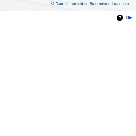
Deutsch
Anmelden
Benutzerkonto beantragen
Hilfe